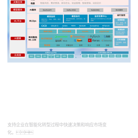
客户价值
智能化转型助力：
支持企业在智能化转型过程中快速决策和响应市场变
化。