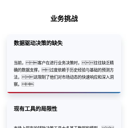
业务挑战
数据驱动决策的缺失
当前，客户在进行业务决策时，往往缺乏精
确的数据支撑，过度依赖于历史经验与基础的预测方
法，这限制了他们对市场动态的快速响应和深入洞
察。
现有工具的局限性