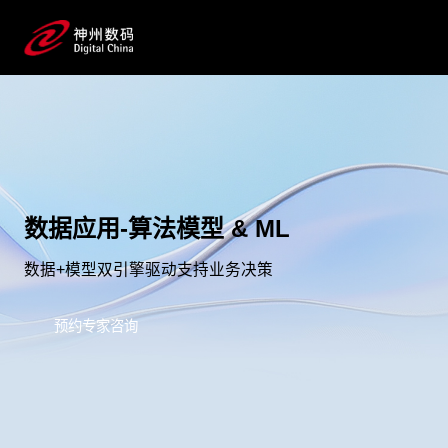
数据应用-算法模型 & ML
数据+模型双引擎驱动支持业务决策
预约专家咨询