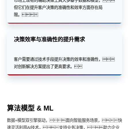
市场上现有的辅助决策工具大多基于数据和模型，
但它们在提升客户决策的准确性和效率方面存在局
限。
决策效率与准确性的提升需求
客户需要通过技术手段提升决策的效率和准确性，
对创新解决方案提出了更高要求。
算法模型 & ML
数据+模型双引擎驱动，面向智能服务场景，快
速灵活利用AI技术，支持业务决策，助力企业