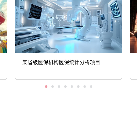
某省级医保机构医保统计分析项目