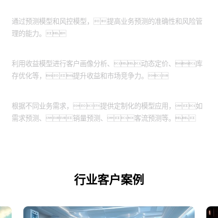
精准预测与风控：
通过预测模型和风控模型，提高业务预测的准确性和风险管
理的能力。
收益优化：
利用收益模型进行客户画像分析、动态定价、库
存优化等，提升收益和市场竞争力。
定制化应用场景：
根据不同业务需求，提供定制化的模型应用，如
需求预测、销量预测、客流预测等。
行业客户案例