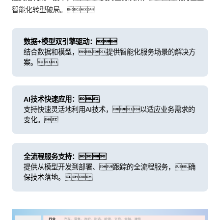
智能化转型破局。
数据+模型双引擎驱动：
结合数据和模型，提供智能化服务场景的解决方
案。
AI技术快速应用：
支持快速灵活地利用AI技术，以适应业务需求的
变化。
全流程服务支持：
提供从模型开发到部署、跟踪的全流程服务，确
保技术落地。