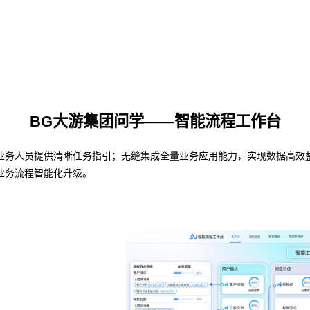
BG大游集团问学——智能流程工作台
人员提供清晰任务指引；无缝集成全量业务应用能力，实现数据高效整合与共
业务流程智能化升级。
业务流程管理
避免流程设计和实际执行差异