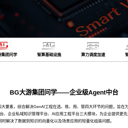
游集团问学
智算基础设施
算力调度加速
BG大游集团问学——企业级Agent中台
四大要素，综合解决GenAI工程在选、练、用、管四大环节的问题，旨在为
平台、企业私域知识管理平台、AI应用工程平台三大模块，为企业提供更
同时解决了数据到知识的向量化以及场景应用的轻量化组装问题。