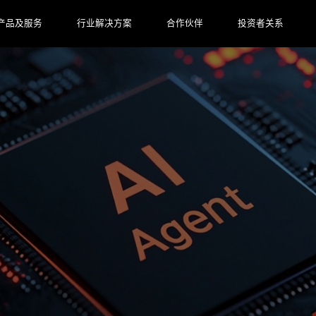
产品及服务
行业解决方案
合作伙伴
投资者关系