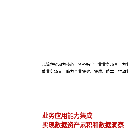
以流程驱动为核心，紧密贴合企业业务场景，为业务
能业务场景，助力企业提效、提质、降本，推动
AI Agent 快速接入
察
赋能业务 快速迭代