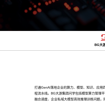
BG大
打通GenAI落地企业的算力、模型、知识、应用
程流水线。BG大游集团问学包括模型算力管理
融合调度、企业私域大模型高效推理训练问题，