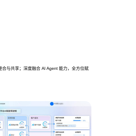
享；深度融合 AI Agent 能力，全方位赋