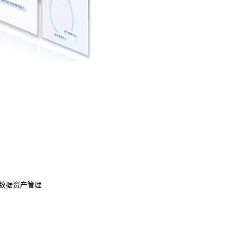
数据资产管理
数据治理
模型