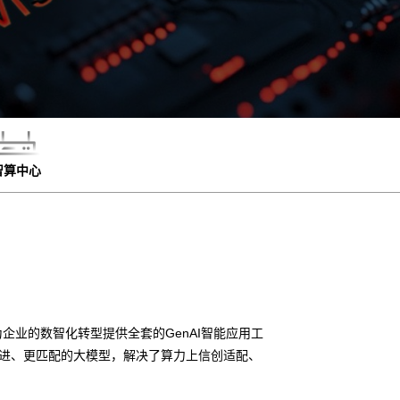
智算中心
企业的数智化转型提供全套的GenAI智能应用工
先进、更匹配的大模型，解决了算力上信创适配、