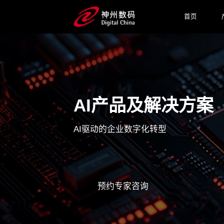
首页
AI产品及解决方案
AI驱动的企业数字化转型
预约专家咨询