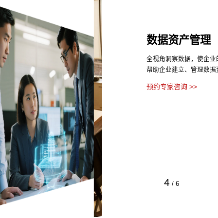
数据资产管理
全视角洞察数据，使企业
帮助企业建立、管理数据
预约专家咨询 >>
4
/
6