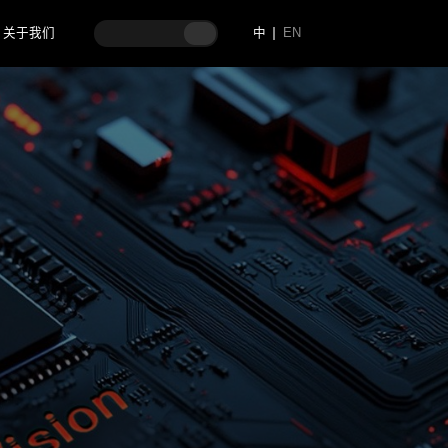
关于我们
中
EN