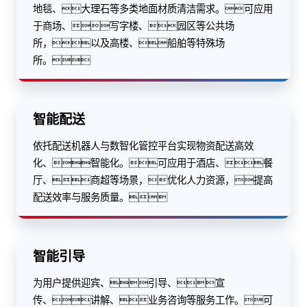
地毯、大理石等多类地面材质清洁需求。可应用
于商场、写字楼、园区等公共场
所，以及高楼、船舶等特殊场
所。
智能配送
依托配送机器人与数智化管控平台实现物资配送高效
化、智能化。可应用于酒店、餐
厅、商超等场景，优化人力资源，提高
配送效率与服务质量。
智能引导
为用户提供迎宾、引导、宣
传、讲解、业务咨询等服务工作。可