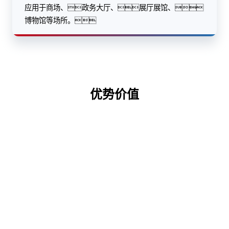
应用于商场、政务大厅、展厅展馆、
博物馆等场所。
优势价值