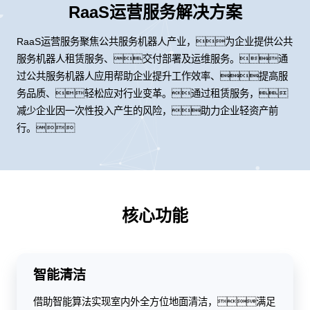
RaaS运营服务解决方案
RaaS运营服务聚焦公共服务机器人产业，为企业提供公共
服务机器人租赁服务、交付部署及运维服务。通
过公共服务机器人应用帮助企业提升工作效率、提高服
务品质、轻松应对行业变革。通过租赁服务，
减少企业因一次性投入产生的风险，助力企业轻资产前
行。
核心功能
智能清洁
借助智能算法实现室内外全方位地面清洁，满足