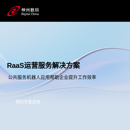
RaaS运营服务解决方案
公共服务机器人应用帮助企业提升工作效率
预约专家咨询