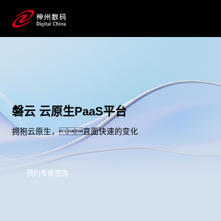
磐云 云原生PaaS平台
拥抱云原生，直面快速的变化
预约专家咨询