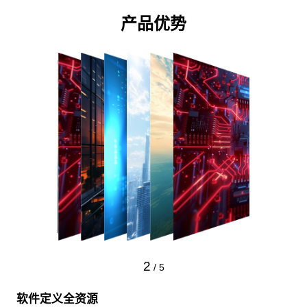
产品优势
2
/
5
软件定义全资源