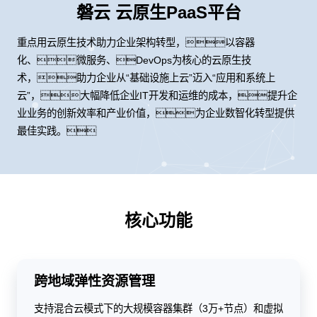
磐云 云原生PaaS平台
重点用云原生技术助力企业架构转型，以容器
化、微服务、DevOps为核心的云原生技
术，助力企业从“基础设施上云”迈入“应用和系统上
云”，大幅降低企业IT开发和运维的成本，提升企
业业务的创新效率和产业价值，为企业数智化转型提供
最佳实践。
核心功能
跨地域弹性资源管理
支持混合云模式下的大规模容器集群（3万+节点）和虚拟