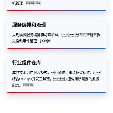
机管理。
服务编排和治理
大规模微服务编排和动态治理，分布式智能数据
交换和事件管理。
行业组件仓库
成熟技术组件封装模式，通过可组装框架标准，
结合DevOps开发工具链，快速构建所需要的业务
能力。