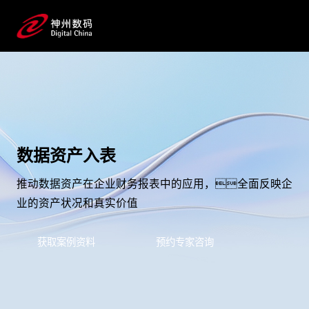
数据资产入表
推动数据资产在企业财务报表中的应用，全面反映企
业的资产状况和真实价值
获取案例资料
预约专家咨询