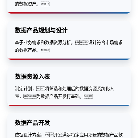
的数据资产。
数据产品规划与设计
基于业务需求和数据资源分析，设计符合市场需求
的数据产品。
数据资源入表
制定计划，将筛选和处理后的数据资源系统化入
表，为数据产品开发打基础。
数据产品开发
依据设计方案，开发满足特定应用场景的数据产品软