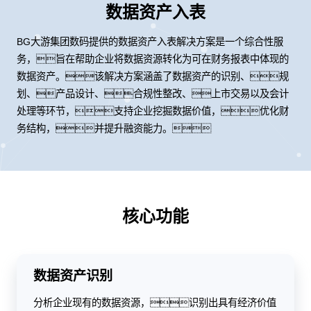
数据资产入表
BG大游集团数码提供的数据资产入表解决方案是一个综合性服
务，旨在帮助企业将数据资源转化为可在财务报表中体现的
数据资产。该解决方案涵盖了数据资产的识别、规
划、产品设计、合规性整改、上市交易以及会计
处理等环节，支持企业挖掘数据价值，优化财
务结构，并提升融资能力。
核心功能
数据资产识别
分析企业现有的数据资源，识别出具有经济价值