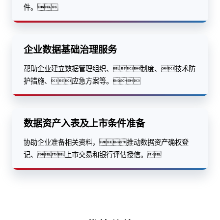
件。
企业数据基础治理服务
帮助企业建立数据管理组织、制度、技术防
护措施、应急方案等。
数据资产入表及上市条件准备
协助企业准备相关资料，推动数据资产确权登
记、上市交易和银行评估授信。