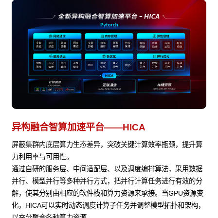
异构融合智算加速平台——HICA
屏蔽集群内底层算力生态差异，突破关键计算效率瓶颈，提升算
力利用率与可用性。
通过自研的服务层、中间适配层、以及调度编排算法，采用数据
并行、模型并行等多种并行方式，把并行计算任务进行有效的分
解，使其分别由相应的软件栈和算力资源来承接。当GPU资源变
化，HICA可以实时动态调度计算子任务并调整模型拓扑和架构，
以充分聚合各种算力资源。