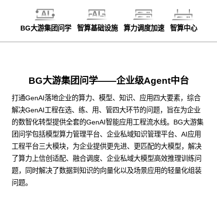
BG大游集团问学
智算基础设施
算力调度加速
智算中心
BG大游集团问学——企业级Agent中台
打通GenAI落地企业的算力、模型、知识、应用四大要素，综合
解决GenAI工程在选、练、用、管四大环节的问题，旨在为企业
的数智化转型提供全套的GenAI智能应用工程流水线。BG大游集
团问学包括模型算力管理平台、企业私域知识管理平台、AI应用
工程平台三大模块，为企业提供更先进、更匹配的大模型，解决
了算力上信创适配、融合调度、企业私域大模型高效推理训练问
题，同时解决了数据到知识的向量化以及场景应用的轻量化组装
问题。