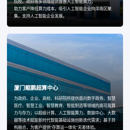
院校、政府等多领域提供普惠人工智能算力；
助力客户降低算力成本，吸引人工智能企业向浑南区聚
集，支持人工智能企业发展。
厦门鲲鹏超算中心
为政府、企业、高校、科研院所提供面向数字政务、智慧
医疗、智慧工业、智慧教育、智能制造等领域的高可靠算
力与存力；以超级计算、人工智能算力、数据中心、大数
据等技术赋能新时代智能基础设施创新迭代需求；基于异
构融合，为客户提供“存算运一体化”无差体验。