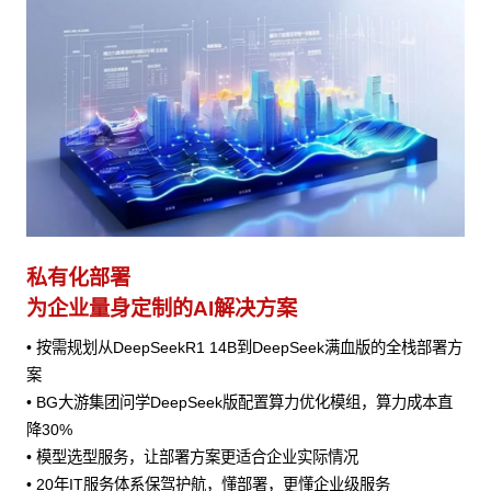
私有化部署
为企业量身定制的AI解决方案
• 按需规划从DeepSeekR1 14B到DeepSeek满血版的全栈部署方
案
• BG大游集团问学DeepSeek版配置算力优化模组，算力成本直
降30%
• 模型选型服务，让部署方案更适合企业实际情况
• 20年IT服务体系保驾护航，懂部署，更懂企业级服务