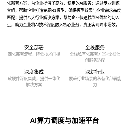
化部署方案，为企业提供了高效、稳定的AI服务；通过专业训练
套组，帮助企业打造专属R1模型，确保模型效果与企业需求高度
匹配；提供八大行业解决方案，帮助企业快速找到AI落地的切入
点，助力企业将AI技术深度融入核心业务，真正实现降本增效。
安全部署
全栈服务
简化部署流程、降低技术门槛
全栈私有化部署方案+全栈信
创服务适配
深度集成
深耕行业
软硬件深度集成，提供一体化
覆盖行业场景的私有化部署能
解决方案
力
AI算力调度与加速平台