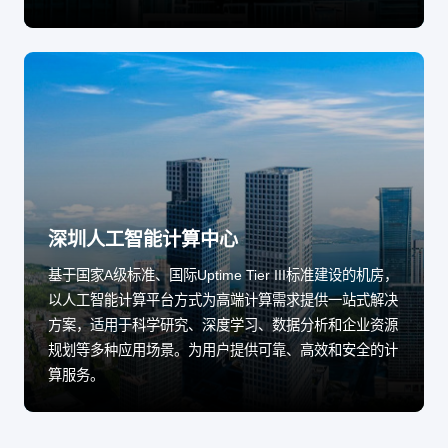
深圳人工智能计算中心
基于国家A级标准、国际Uptime Tier III标准建设的机房，
以人工智能计算平台方式为高端计算需求提供一站式解决
方案，适用于科学研究、深度学习、数据分析和企业资源
规划等多种应用场景。为用户提供可靠、高效和安全的计
算服务。