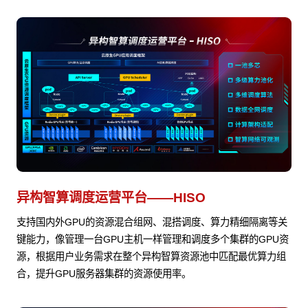
异构智算调度运营平台——HISO
支持国内外GPU的资源混合组网、混搭调度、算力精细隔离等关
键能力，像管理一台GPU主机一样管理和调度多个集群的GPU资
源，根据用户业务需求在整个异构智算资源池中匹配最优算力组
合，提升GPU服务器集群的资源使用率。