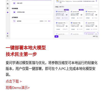
一键部署本地大模型
技术民主第一步
爱问学通过模型蒸馏与优化，将参数压缩至可本地运行的轻量化
版本，用户仅需一键部署，即可在个人PC上完成本地化模型安
装。
点击下载 >
观看Demo演示>