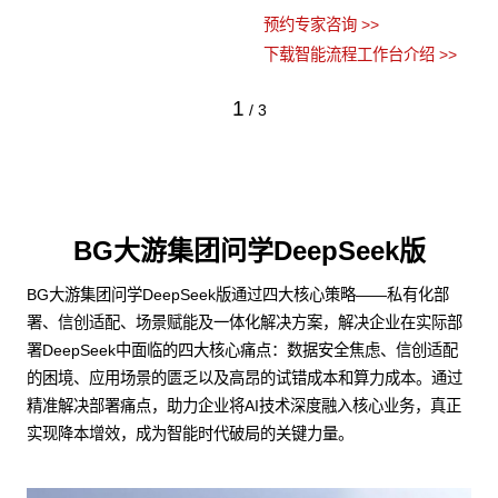
预约专家咨询 >>
下载智能流程工作台介绍 >>
1
/
3
BG大游集团问学DeepSeek版
BG大游集团问学DeepSeek版通过四大核心策略——私有化部
署、信创适配、场景赋能及一体化解决方案，解决企业在实际部
署DeepSeek中面临的四大核心痛点：数据安全焦虑、信创适配
的困境、应用场景的匮乏以及高昂的试错成本和算力成本。通过
精准解决部署痛点，助力企业将AI技术深度融入核心业务，真正
实现降本增效，成为智能时代破局的关键力量。