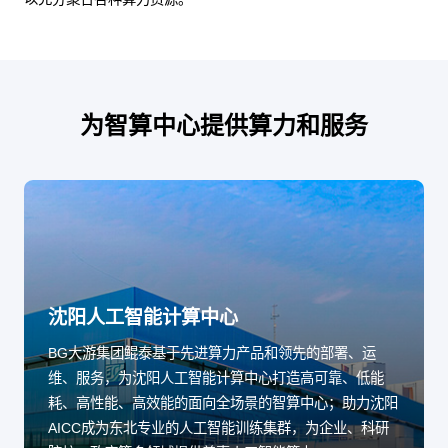
为智算中心提供算力和服务
沈阳人工智能计算中心
BG大游集团鲲泰基于先进算力产品和领先的部署、运
维、服务，为沈阳人工智能计算中心打造高可靠、低能
耗、高性能、高效能的面向全场景的智算中心；助力沈阳
AICC成为东北专业的人工智能训练集群，为企业、科研