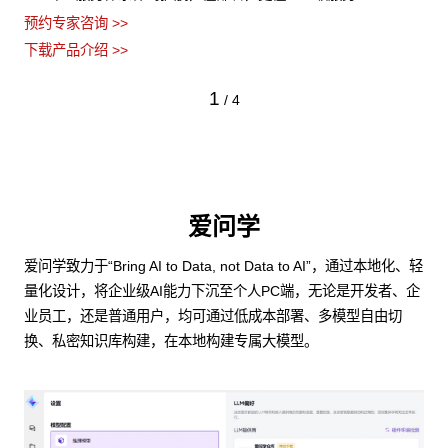
预约专家咨询 >>
下载产品介绍 >>
1
/
4
爱问学
爱问学致力于“Bring AI to Data, not Data to AI”，通过本地化、轻
量化设计，将企业级AI能力下沉至个人PC端，无论是开发者、企
业员工，还是普通用户，均可通过低成本部署、多模型自由切
换、私密知识库构建，在本地构建专属大模型。