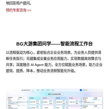
地回答用户提问。
预约专家咨询 >>
BG大游集团问学——智能流程工作台
以流程驱动为核心，紧密贴合企业业务场景，为业务人员提供清
晰任务指引；无缝集成全量业务应用能力，实现数据高效整合与
共享；深度融合 AI Agent 能力，全方位赋能业务场景，助力企业
提效、提质、降本，推动业务流程智能化升级。