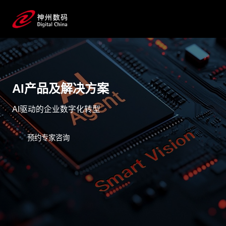
AI产品及解决方案
AI驱动的企业数字化转型
预约专家咨询