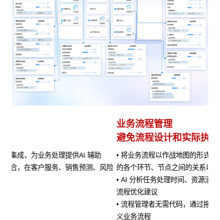
业务流程管理
避免流程设计和实际执行差异
• 将业务流程以作战地图的形式进行可视化呈现，清晰展示流程
风险
的各个环节、节点之间的关系以及当前流程所处阶段
• AI 分析任务处理时间、资源消耗等指标数据，定位瓶颈并提供
流程优化建议
• 流程管理者无需代码，通过拖拽、参数设置等方式即可快速定
义业务流程