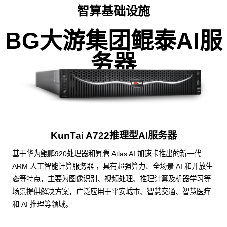
智算基础设施
BG大游集团鲲泰AI服
务器
KunTai A722推理型AI服务器
基于华为鲲鹏920处理器和昇腾 Atlas AI 加速卡推出的新一代
ARM 人工智能计算服务器 ，具有超强算力、全场景 AI 和开放生
态等特点，主要为图像识别、视频处理、推理计算及机器学习等
场景提供解决方案，广泛应用于平安城市、智慧交通、智慧医疗
和 AI 推理等领域。