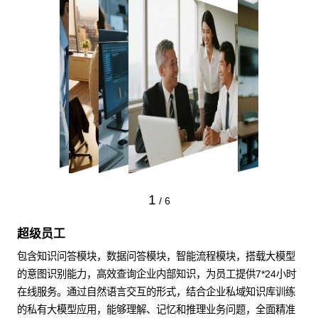
1
/
6
超级员工
包含知识问答模块，数据问答模块，智能流程模块，搭载大模型
的意图识别能力，高效查询企业内部知识，为员工提供7*24小时
在线服务。通过自然语言交互的形式，结合企业私域知识库训练
的私有大模型应用，能够理解、记忆和推理业务问题，全面精准