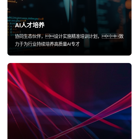
AI人才培养
协同生态伙伴，设计实施精准培训计划，致
力于为行业持续培养高质量AI专才