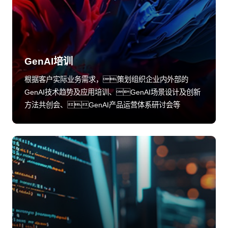
GenAI培训
根据客户实际业务需求，策划组织企业内外部的
GenAI技术趋势及应用培训、GenAI场景设计及创新
方法共创会、GenAI产品运营体系研讨会等