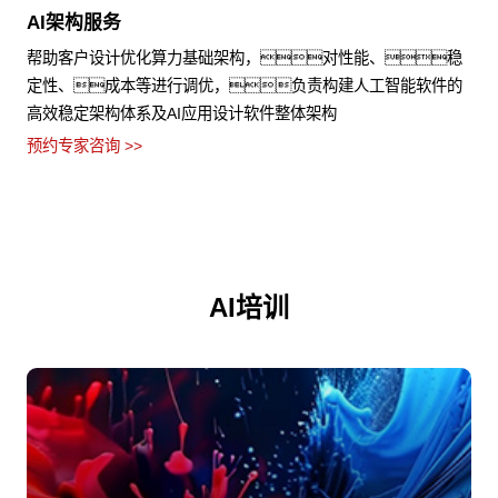
AI架构服务
帮助客户设计优化算力基础架构，对性能、稳
定性、成本等进行调优，负责构建人工智能软件的
高效稳定架构体系及AI应用设计软件整体架构
预约专家咨询 >>
AI培训