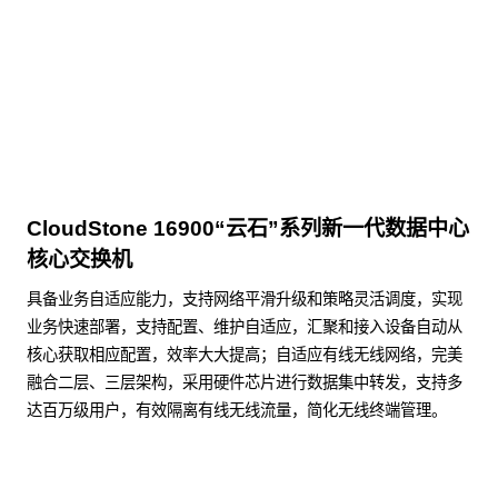
点击下载
CloudStone 16900“云石”系列新一代数据中心
核心交换机
具备业务自适应能力，支持网络平滑升级和策略灵活调度，实现
业务快速部署，支持配置、维护自适应，汇聚和接入设备自动从
核心获取相应配置，效率大大提高；自适应有线无线网络，完美
融合二层、三层架构，采用硬件芯片进行数据集中转发，支持多
达百万级用户，有效隔离有线无线流量，简化无线终端管理。
了解更多数据通信产品