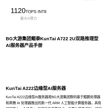
1120
TOPS INT8
最大AI算力
BG大游集团鲲泰KunTai A722 2U双路推理型
AI服务器产品手册
点击下载
KunTai A222边缘型AI服务器
KunTai A222边缘型AI服务器是BG大游集团数码基于鲲鹏处理器
和昇腾 AI 处理器推出的新一代 ARM 人工智能计算服务器，具有