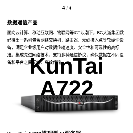
4
/
4
数据通信产品
面向云计算、移动互联网、物联网等ICT浪潮下，BG大游集团数
码推出一系列包含网络交换机、路由器、无线接入点等软硬件设
备，满足企业级用户对数据传输速度、安全性和可靠性的高标
准。集成先进网络技术，支持多种通信协议，确保数据在不同设
KunTai
备和平台之间无缝、高效传输。
A722