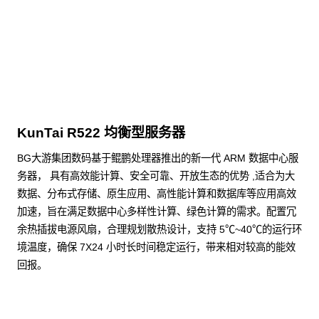
点击下载
KunTai R522 均衡型服务器
BG大游集团数码基于鲲鹏处理器推出的新一代 ARM 数据中心服
务器， 具有高效能计算、安全可靠、开放生态的优势 ,适合为大
数据、分布式存储、原生应用、高性能计算和数据库等应用高效
加速，旨在满足数据中心多样性计算、绿色计算的需求。配置冗
余热插拔电源风扇，合理规划散热设计，支持 5℃~40℃的运行环
境温度，确保 7X24 小时长时间稳定运行，带来相对较高的能效
回报。
了解更多通用算力服务器