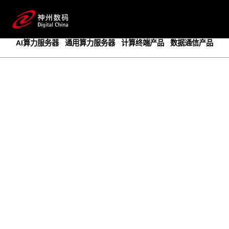
成为领先的创新智算基础设施提供商
预约专家咨询
AI算力服务器
通用算力服务器
计算终端产品
数据通信产品