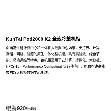
点击下载
KunTai Pod2000 K2 全液冷整机柜
面向高性能计算中心和一体化大数据中心场景，支持云、计算、
存储、网络、能源的原生一体化整机柜，具有高能效、绿色节
能、极简运维等特点。该机柜适用于云计算、虚拟化、大数据、
HPC(High Performance Computing) 等各种应用，帮助构建高能
效的超大规模数据中心集群。
了解更多整机柜产品
鲲鹏
920
处理器