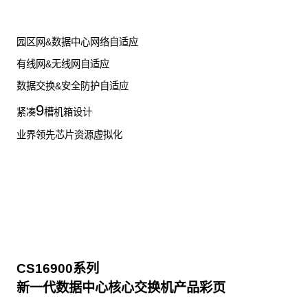
园区网&数据中心网络自适应
有线网&无线网自适应
数据交换&安全防护自适应
9
紧凑
槽机箱设计
业界领先芯片资源虚拟化
CS16900系列
新一代数据中心核心交换机产品彩页