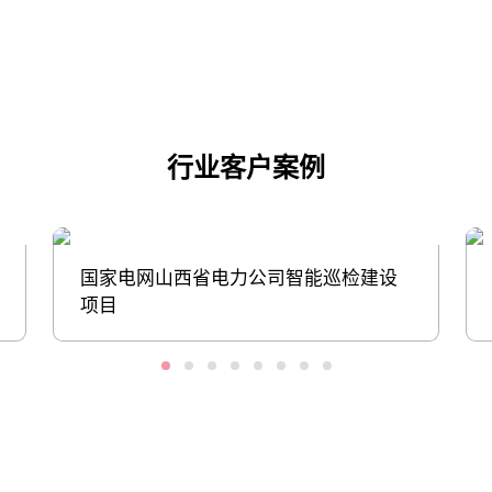
点击下载
行业客户案例
国家电网山西省电力公司智能巡检建设
项目