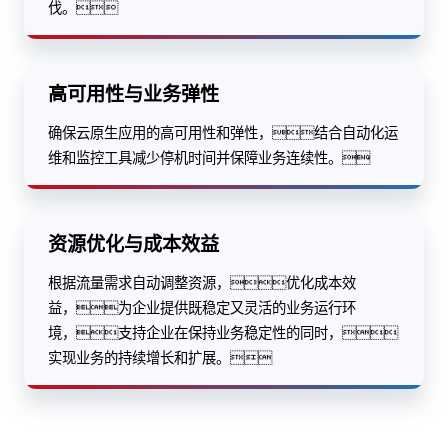
确保云原生应用的高可用性和弹性，结合自动化运
维和监控工具减少停机时间并保障业务连续性。
资源优化与成本效益
根据流量需求自动调整资源，优化成本效
益，为企业提供既稳定又灵活的业务运行环
境，支持企业在保持业务稳定性的同时，
实现业务的持续增长和扩展。