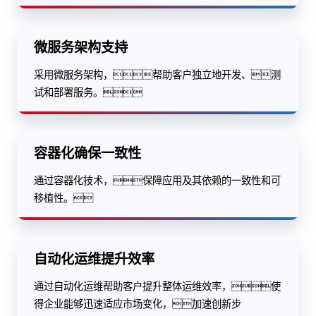
采用微服务架构，帮助客户独立地开发、测
试和部署服务。
容器化确保一致性
通过容器化技术，保障应用及其依赖的一致性和可
移植性。
自动化运维提升效率
通过自动化运维帮助客户提升整体运维效率，使
得企业能够迅速适应市场变化，加速创新步
伐。
高可用性与业务弹性