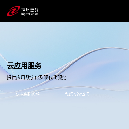
云应用服务
提供应用数字化及现代化服务
获取案例资料
预约专家咨询