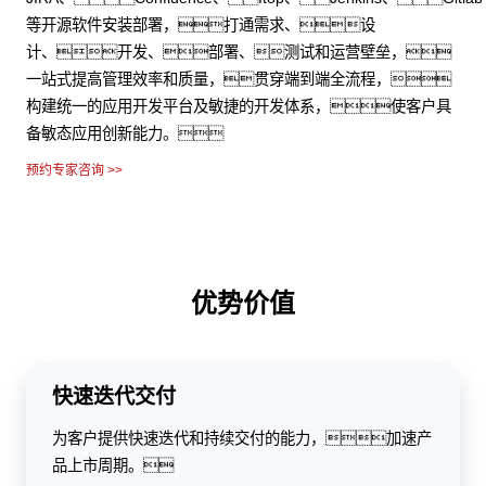
稳定。
预约专家咨询 >>
优势价值
快速迭代交付
为客户提供快速迭代和持续交付的能力，加速产
品上市周期。
微服务架构支持