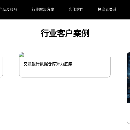
作。
产品及服务
行业解决方案
合作伙伴
投资者关系
行业客户案例
某金融企业数据沉淀平台规划与部署项目