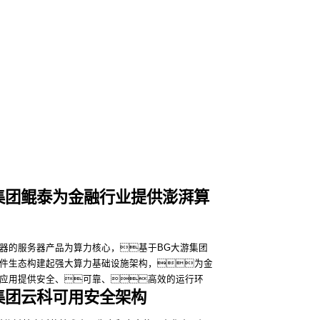
集团鲲泰为金融行业提供澎湃算
器的服务器产品为算力核心，基于BG大游集团
件生态构建起强大算力基础设施架构，为金
应用提供安全、可靠、高效的运行环
集团云科可用安全架构