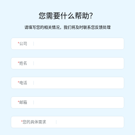
您需要什么帮助？
请填写您的相关情况，我们将及时联系您反馈处理
*
公司
*
姓名
*
电话
*
邮箱
*
您的具体需求