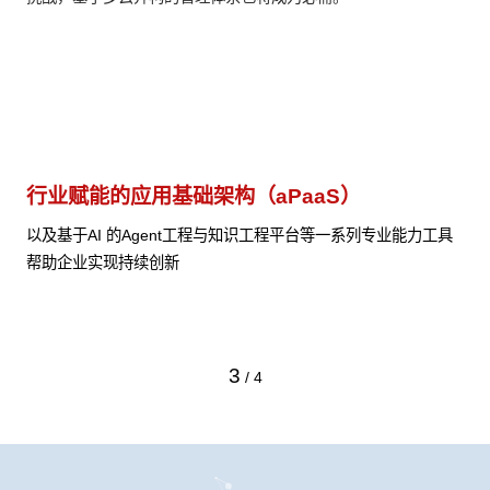
云原生就绪开发工具与技术组件（PaaS）
和面向AI的底层公共基础设施资源（IaaS）
工具
帮
格
在基础设施层面，基于商业或开源的云原生就绪开发工具与技术
组件（PaaS）和面向AI的底层公共基础设施资源（IaaS），将共
同支撑企业完成数字化转型
4
/
4