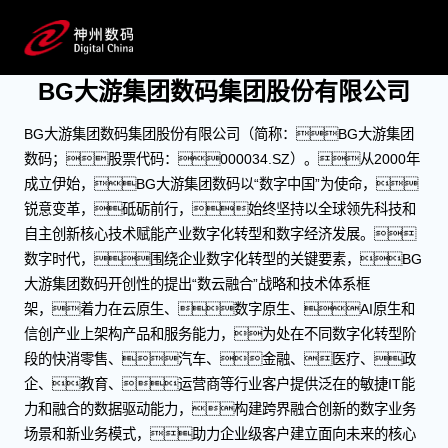
关于BG大游集团数码
成为领先的数字化转型合作伙伴
BG大游集团数码集团股份有限公司
BG大游集团数码集团股份有限公司（简称：BG大游集团
数码；股票代码：000034.SZ）。从2000年
成立伊始，BG大游集团数码以“数字中国”为使命，
锐意变革，砥砺前行，始终坚持以全球领先科技和
自主创新核心技术赋能产业数字化转型和数字经济发展。
数字时代，围绕企业数字化转型的关键要素，BG
大游集团数码开创性的提出“数云融合”战略和技术体系框
架，着力在云原生、数字原生、AI原生和
信创产业上架构产品和服务能力，为处在不同数字化转型阶
段的快消零售、汽车、金融、医疗、政
企、教育、运营商等行业客户提供泛在的敏捷IT能
力和融合的数据驱动能力，构建跨界融合创新的数字业务
场景和新业务模式，助力企业级客户建立面向未来的核心