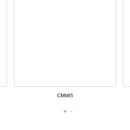
CMMI5