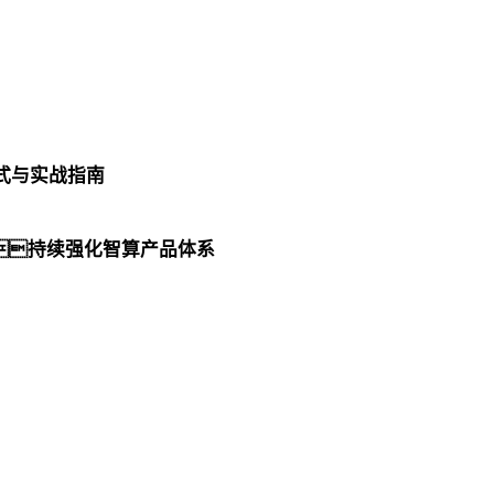
范式与实战指南
持续强化智算产品体系