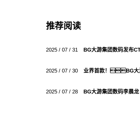
推荐阅读
2025 / 07 / 31
BG大游集团数码发布C
2025 / 07 / 30
业界首款！BG
2025 / 07 / 28
BG大游集团数码李晨龙：