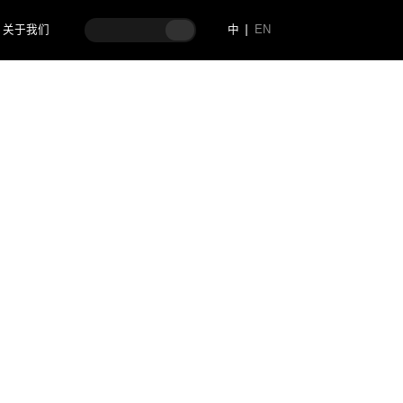
关于我们
中
EN
