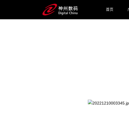
首页
2025 / 07 / 23
【重磅预告】《AI for Pr