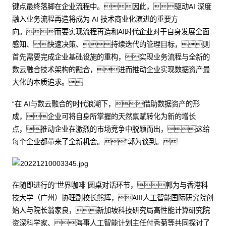
键点最终落脚在企业流程中。因此，驱动AI 深度
融入业务流程再造将成为 AI 技术商业化演进的重要方
向。而要实现流程再造和AI时代企业对于自身发展全面
感知、快速决策、持续迭代的管理目标，则
首先需要完成企业基础设施的重构，实现业务流程与全新的
数云融合技术架构的融合，进而推动企业实现数据资产最
大化的本质追求。
“在 AI与数云融合的时代浪潮下，借助数据资产的形
成，企业可将自身所掌握的天然禀赋转化为新的增长
点，推动企业在激烈的市场竞争中脱颖而出，这给
每个企业都带来了全新机会。”郭为谈到。
在随即进行的“世界咖啡”圆桌对话环节，郭为与香港科
技大学（广州）协理副校长熊辉，AIII人工智能国际研究院创
始人与院长翁家良，新加坡科技研究局高性能计算研究院
资深科学家、海事人工智能计划主任付秀菊等共同探讨了