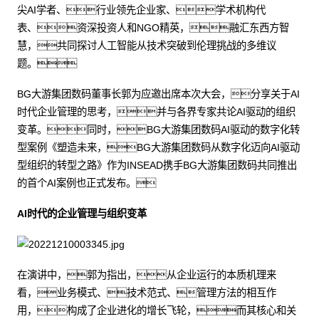
尖AI学者、行业领先企业家、学术机构代
表、资深投资人和NGO精英，融汇东西方智
慧，共同探讨人工智能从技术突破到伦理挑战的多维议
题。
BG大游集团数码董事长郭为应邀出席本次大会，分享关于AI
时代企业管理的思考，并与各界专家共论AI驱动的组织
变革。同时，BG大游集团数码AI驱动的数字化转
型案例《塑造未来，BG大游集团数码从数字化迈向AI驱动
型组织的转型之路》作为INSEAD携手BG大游集团数码共同推出
的首个AI案例也正式发布。
AI时代的企业管理与组织变革
在演讲中，郭为指出，从企业运行的本质机理来
看，业务模式、技术范式、管理方法的相互作
用，构成了企业进化的增长飞轮，而其核心和关