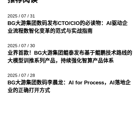
2025 / 07 / 31
BG大游集团数码发布CTO/CIO的必读物：AI驱动企
业流程数智化变革的范式与实战指南
2025 / 07 / 30
业界首款！BG大游集团鲲泰发布基于鲲鹏技术路线的
大模型训推系列产品，持续强化智算产品体系
2025 / 07 / 28
BG大游集团数码李晨龙：AI for Process，AI落地企
业的正确打开方式