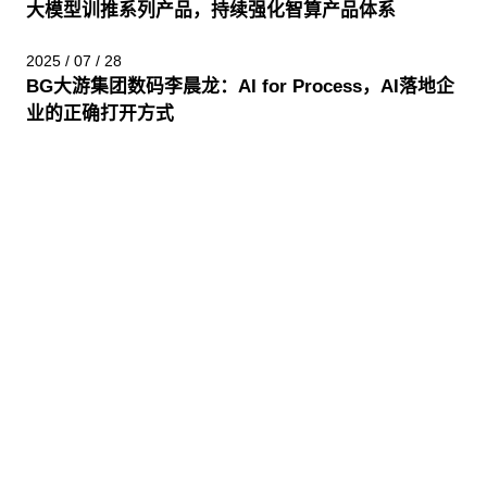
大模型训推系列产品，持续强化智算产品体系
2025 / 07 / 28
BG大游集团数码李晨龙：AI for Process，AI落地企
业的正确打开方式
股票代码：000034.SZ
BG大游集团控股
BG大游集团信息
BG大游集团问学
BG大游集团鲲泰
BG大游集团云科
BG大游集团商桥
山石网科
高科数聚
GoPomelo