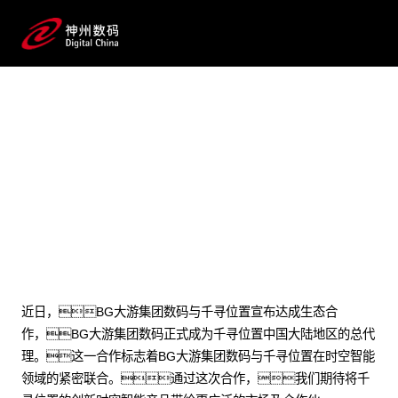
2024 / 07 / 15
BG大游集团数码与千寻位置达成生态
合作
近日，BG大游集团数码与千寻位置宣布达成生态合
作，BG大游集团数码正式成为千寻位置中国大陆地区的总代
理。这一合作标志着BG大游集团数码与千寻位置在时空智能
领域的紧密联合。通过这次合作，我们期待将千