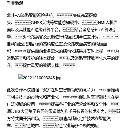
千寻驰观
北斗+AI道路智能巡检系统，集成高清摄像
头、GNSS天线等智能感知硬件、HMI人机界
面以及高性能AI边缘计算平台，结合全息感知+AI算法引
擎，对公路病害及设施进行精确识别与位置计算，
自动输出识别目标的高精度位置及公路表面病害的精确面
积，提供面向业务需求的结构化结果并实时上报，为
道路巡查和养护的降本提效，以及道路管理数字化水平的提
升，提供重要的数据支撑。
此次合作不仅加强了双方在时空智能领域的竞争力，更推动
了相关技术的市场化和产业化，促进时空智能技术在更
广泛领域的应用，提高各行业的运营效率和安全性。
通过BG大游集团数码的渠道优势和千寻位置的技术实力，双
方将共同开拓市场，加速高精度定位技术在智能汽
车、智慧城市、智慧农业等多个领域的应