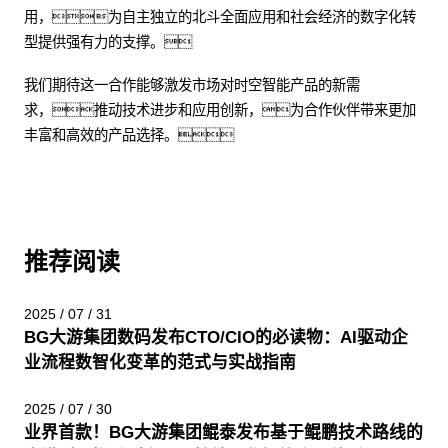
用，为自主独立的北斗全面应用和社会经济的数字化转
型提供强有力的支撑。
我们期待这一合作能够激发市场对时空智能产品的新需
求，推动技术进步和应用创新，为合作伙伴带来更加
丰富和高效的产品选择。
推荐阅读
2025 / 07 / 31
BG大游集团数码发布CTO/CIO的必读物：AI驱动企
业流程数智化变革的范式与实战指南
2025 / 07 / 30
业界首款！BG大游集团鲲泰发布基于鲲鹏技术路线的